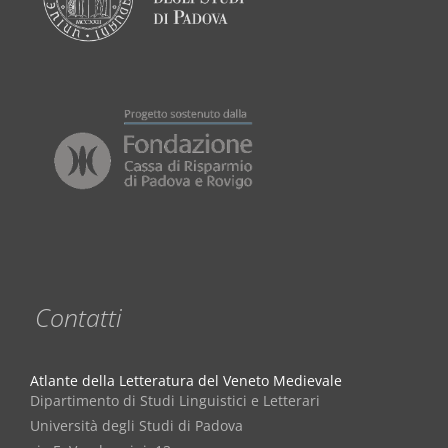
Contatti
Atlante della Letteratura del Veneto Medievale
Dipartimento di Studi Linguistici e Letterari
Università degli Studi di Padova