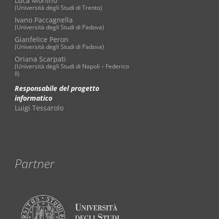
Luca Morlino
(Università degli Studi di Trento)
Ivano Paccagnella
(Università degli Studi di Padova)
Gianfelice Peron
(Università degli Studi di Padova)
Oriana Scarpati
(Università degli Studi di Napoli – Federico
II)
Responsabile del progetto
informatico
Luigi Tessarolo
Partner