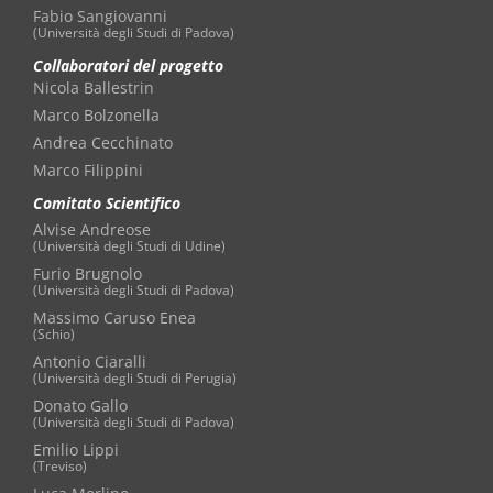
Fabio Sangiovanni
(Università degli Studi di Padova)
Collaboratori del progetto
Nicola Ballestrin
Marco Bolzonella
Andrea Cecchinato
Marco Filippini
Comitato Scientifico
Alvise Andreose
(Università degli Studi di Udine)
Furio Brugnolo
(Università degli Studi di Padova)
Massimo Caruso Enea
(Schio)
Antonio Ciaralli
(Università degli Studi di Perugia)
Donato Gallo
(Università degli Studi di Padova)
Emilio Lippi
(Treviso)