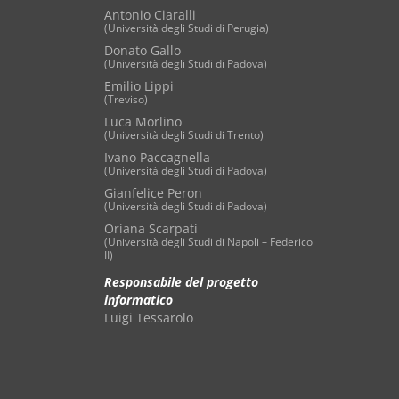
Antonio Ciaralli
(Università degli Studi di Perugia)
Donato Gallo
(Università degli Studi di Padova)
Emilio Lippi
(Treviso)
Luca Morlino
(Università degli Studi di Trento)
Ivano Paccagnella
(Università degli Studi di Padova)
Gianfelice Peron
(Università degli Studi di Padova)
Oriana Scarpati
(Università degli Studi di Napoli – Federico
II)
Responsabile del progetto
informatico
Luigi Tessarolo