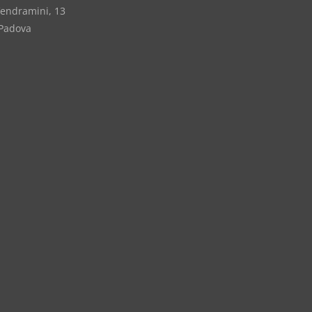
Vendramini, 13
Padova