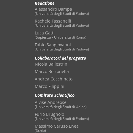
Redazione
Alessandro Bampa
(Università degli Studi di Padova)
Rachele Fassanelli
(Università degli Studi di Padova)
Luca Gatti
(Sapienza - Università di Roma)
Fabio Sangiovanni
(Università degli Studi di Padova)
Collaboratori del progetto
Nicola Ballestrin
Marco Bolzonella
Andrea Cecchinato
Marco Filippini
Comitato Scientifico
Alvise Andreose
(Università degli Studi di Udine)
Furio Brugnolo
(Università degli Studi di Padova)
Massimo Caruso Enea
(Schio)