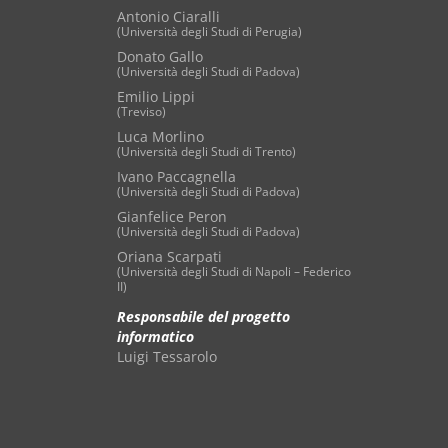
Antonio Ciaralli
(Università degli Studi di Perugia)
Donato Gallo
(Università degli Studi di Padova)
Emilio Lippi
(Treviso)
Luca Morlino
(Università degli Studi di Trento)
Ivano Paccagnella
(Università degli Studi di Padova)
Gianfelice Peron
(Università degli Studi di Padova)
Oriana Scarpati
(Università degli Studi di Napoli – Federico
II)
Responsabile del progetto
informatico
Luigi Tessarolo