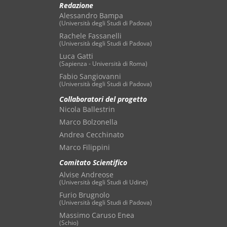
Redazione
Alessandro Bampa
(Università degli Studi di Padova)
Rachele Fassanelli
(Università degli Studi di Padova)
Luca Gatti
(Sapienza - Università di Roma)
Fabio Sangiovanni
(Università degli Studi di Padova)
Collaboratori del progetto
Nicola Ballestrin
Marco Bolzonella
Andrea Cecchinato
Marco Filippini
Comitato Scientifico
Alvise Andreose
(Università degli Studi di Udine)
Furio Brugnolo
(Università degli Studi di Padova)
Massimo Caruso Enea
(Schio)