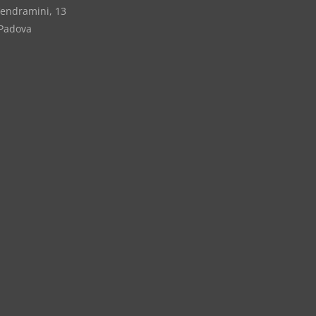
Vendramini, 13
Padova