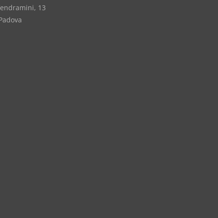
Vendramini, 13
Padova