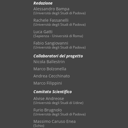
Redazione
Alessandro Bampa
(Università degli Studi di Padova)
Rachele Fassanelli
(Università degli Studi di Padova)
Luca Gatti
(Sapienza - Università di Roma)
Fabio Sangiovanni
(Università degli Studi di Padova)
Collaboratori del progetto
Nicola Ballestrin
Marco Bolzonella
Andrea Cecchinato
Marco Filippini
Comitato Scientifico
Alvise Andreose
(Università degli Studi di Udine)
Furio Brugnolo
(Università degli Studi di Padova)
Massimo Caruso Enea
(Schio)