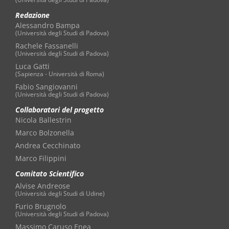
Redazione
Alessandro Bampa
(Università degli Studi di Padova)
Rachele Fassanelli
(Università degli Studi di Padova)
Luca Gatti
(Sapienza - Università di Roma)
Fabio Sangiovanni
(Università degli Studi di Padova)
Collaboratori del progetto
Nicola Ballestrin
Marco Bolzonella
Andrea Cecchinato
Marco Filippini
Comitato Scientifico
Alvise Andreose
(Università degli Studi di Udine)
Furio Brugnolo
(Università degli Studi di Padova)
Massimo Caruso Enea