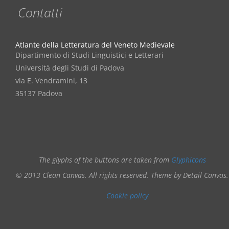
Contatti
Atlante della Letteratura del Veneto Medievale
Dipartimento di Studi Linguistici e Letterari
Università degli Studi di Padova
via E. Vendramini, 13
35137 Padova
The glyphs of the buttons are taken from
Glyphicons
© 2013 Clean Canvas. All rights reserved. Theme by Detail Canvas.
Cookie policy