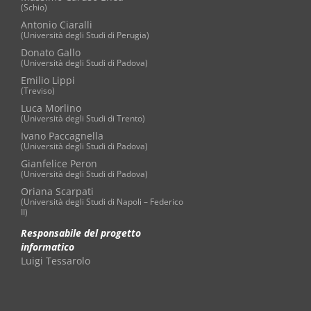
(Schio)
Antonio Ciaralli
(Università degli Studi di Perugia)
Donato Gallo
(Università degli Studi di Padova)
Emilio Lippi
(Treviso)
Luca Morlino
(Università degli Studi di Trento)
Ivano Paccagnella
(Università degli Studi di Padova)
Gianfelice Peron
(Università degli Studi di Padova)
Oriana Scarpati
(Università degli Studi di Napoli – Federico
II)
Responsabile del progetto
informatico
Luigi Tessarolo