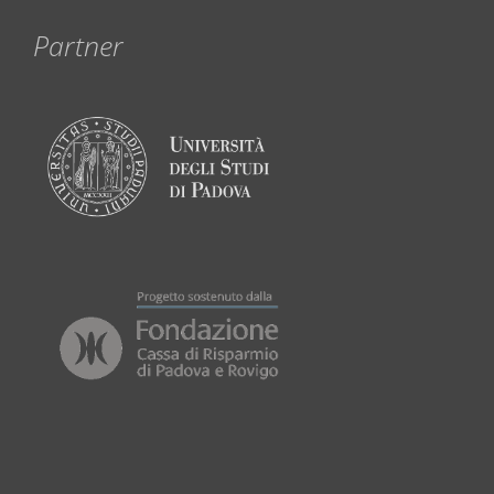
Partner