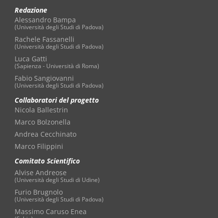
Redazione
Alessandro Bampa
(Università degli Studi di Padova)
Rachele Fassanelli
(Università degli Studi di Padova)
Luca Gatti
(Sapienza - Università di Roma)
Fabio Sangiovanni
(Università degli Studi di Padova)
Collaboratori del progetto
Nicola Ballestrin
Marco Bolzonella
Andrea Cecchinato
Marco Filippini
Comitato Scientifico
Alvise Andreose
(Università degli Studi di Udine)
Furio Brugnolo
(Università degli Studi di Padova)
Massimo Caruso Enea