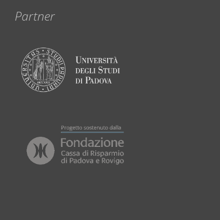
Partner