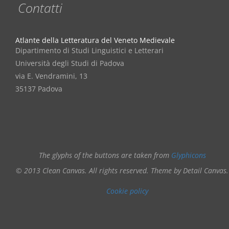
Contatti
Atlante della Letteratura del Veneto Medievale
Dipartimento di Studi Linguistici e Letterari
Università degli Studi di Padova
via E. Vendramini, 13
35137 Padova
The glyphs of the buttons are taken from
Glyphicons
© 2013 Clean Canvas. All rights reserved. Theme by Detail Canvas.
Cookie policy