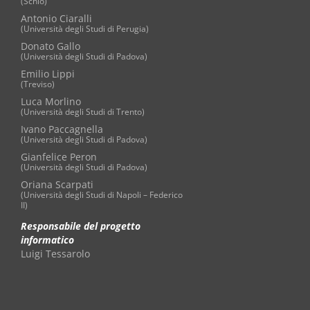
(Schio)
Antonio Ciaralli
(Università degli Studi di Perugia)
Donato Gallo
(Università degli Studi di Padova)
Emilio Lippi
(Treviso)
Luca Morlino
(Università degli Studi di Trento)
Ivano Paccagnella
(Università degli Studi di Padova)
Gianfelice Peron
(Università degli Studi di Padova)
Oriana Scarpati
(Università degli Studi di Napoli – Federico
II)
Responsabile del progetto
informatico
Luigi Tessarolo