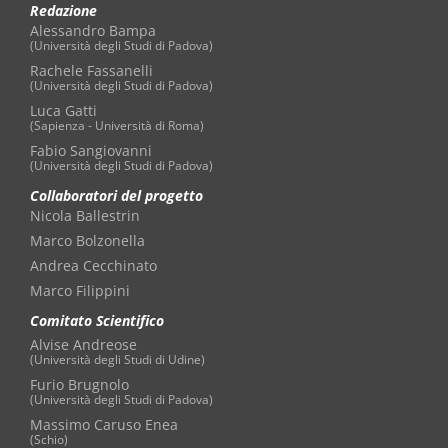
Redazione
Alessandro Bampa
(Università degli Studi di Padova)
Rachele Fassanelli
(Università degli Studi di Padova)
Luca Gatti
(Sapienza - Università di Roma)
Fabio Sangiovanni
(Università degli Studi di Padova)
Collaboratori del progetto
Nicola Ballestrin
Marco Bolzonella
Andrea Cecchinato
Marco Filippini
Comitato Scientifico
Alvise Andreose
(Università degli Studi di Udine)
Furio Brugnolo
(Università degli Studi di Padova)
Massimo Caruso Enea
(Schio)