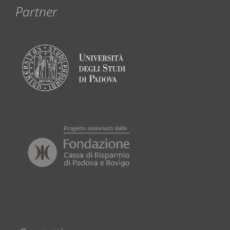
Partner