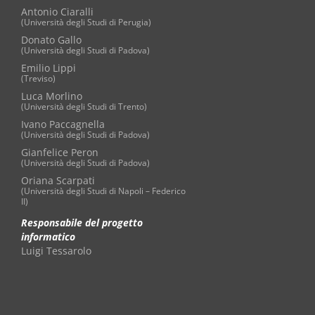
Antonio Ciaralli
(Università degli Studi di Perugia)
Donato Gallo
(Università degli Studi di Padova)
Emilio Lippi
(Treviso)
Luca Morlino
(Università degli Studi di Trento)
Ivano Paccagnella
(Università degli Studi di Padova)
Gianfelice Peron
(Università degli Studi di Padova)
Oriana Scarpati
(Università degli Studi di Napoli – Federico
II)
Responsabile del progetto
informatico
Luigi Tessarolo