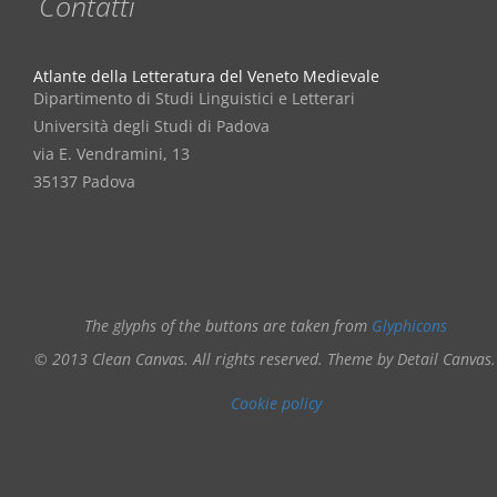
Contatti
Atlante della Letteratura del Veneto Medievale
Dipartimento di Studi Linguistici e Letterari
Università degli Studi di Padova
via E. Vendramini, 13
35137 Padova
The glyphs of the buttons are taken from
Glyphicons
© 2013 Clean Canvas. All rights reserved. Theme by Detail Canvas.
Cookie policy