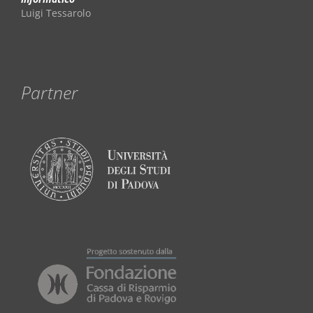
Luigi Tessarolo
Partner