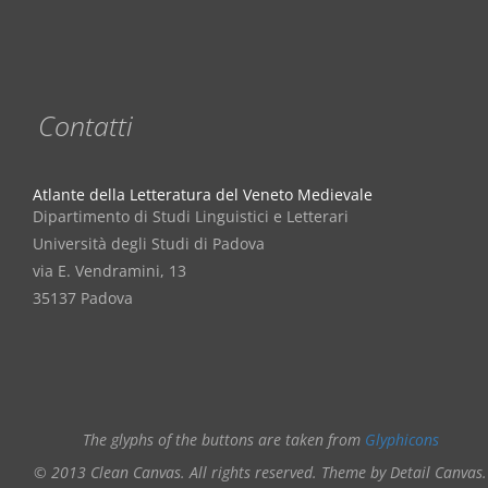
Contatti
Atlante della Letteratura del Veneto Medievale
Dipartimento di Studi Linguistici e Letterari
Università degli Studi di Padova
via E. Vendramini, 13
35137 Padova
The glyphs of the buttons are taken from
Glyphicons
© 2013 Clean Canvas. All rights reserved. Theme by Detail Canvas.