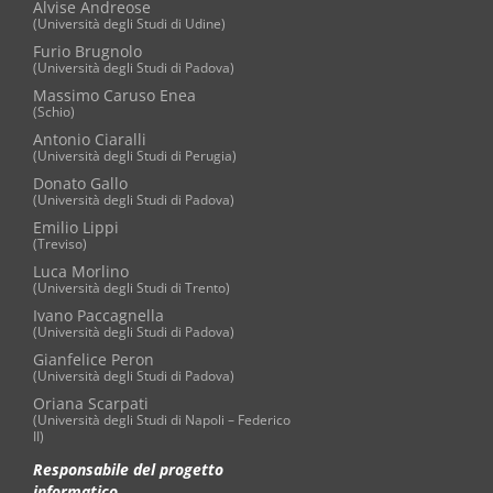
Alvise Andreose
(Università degli Studi di Udine)
Furio Brugnolo
(Università degli Studi di Padova)
Massimo Caruso Enea
(Schio)
Antonio Ciaralli
(Università degli Studi di Perugia)
Donato Gallo
(Università degli Studi di Padova)
Emilio Lippi
(Treviso)
Luca Morlino
(Università degli Studi di Trento)
Ivano Paccagnella
(Università degli Studi di Padova)
Gianfelice Peron
(Università degli Studi di Padova)
Oriana Scarpati
(Università degli Studi di Napoli – Federico
II)
Responsabile del progetto
informatico