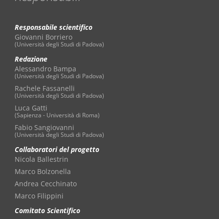
Responsabile scientifico
Giovanni Borriero
(Università degli Studi di Padova)
Redazione
Alessandro Bampa
(Università degli Studi di Padova)
Rachele Fassanelli
(Università degli Studi di Padova)
Luca Gatti
(Sapienza - Università di Roma)
Fabio Sangiovanni
(Università degli Studi di Padova)
Collaboratori del progetto
Nicola Ballestrin
Marco Bolzonella
Andrea Cecchinato
Marco Filippini
Comitato Scientifico