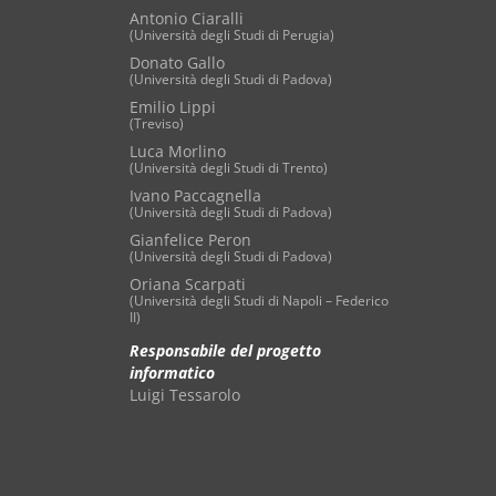
Antonio Ciaralli
(Università degli Studi di Perugia)
Donato Gallo
(Università degli Studi di Padova)
Emilio Lippi
(Treviso)
Luca Morlino
(Università degli Studi di Trento)
Ivano Paccagnella
(Università degli Studi di Padova)
Gianfelice Peron
(Università degli Studi di Padova)
Oriana Scarpati
(Università degli Studi di Napoli – Federico
II)
Responsabile del progetto
informatico
Luigi Tessarolo