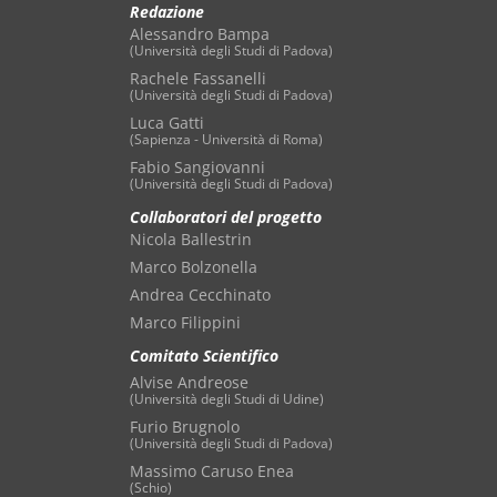
Redazione
Alessandro Bampa
(Università degli Studi di Padova)
Rachele Fassanelli
(Università degli Studi di Padova)
Luca Gatti
(Sapienza - Università di Roma)
Fabio Sangiovanni
(Università degli Studi di Padova)
Collaboratori del progetto
Nicola Ballestrin
Marco Bolzonella
Andrea Cecchinato
Marco Filippini
Comitato Scientifico
Alvise Andreose
(Università degli Studi di Udine)
Furio Brugnolo
(Università degli Studi di Padova)
Massimo Caruso Enea
(Schio)