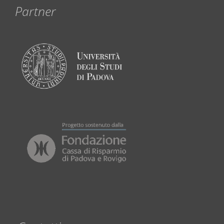
Partner