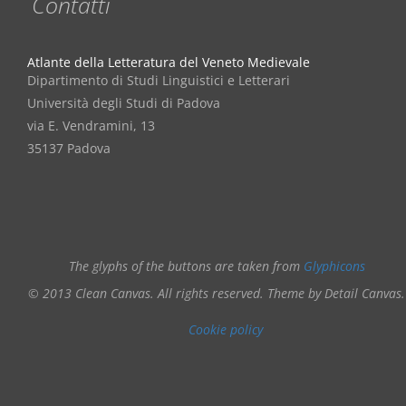
Contatti
Atlante della Letteratura del Veneto Medievale
Dipartimento di Studi Linguistici e Letterari
Università degli Studi di Padova
via E. Vendramini, 13
35137 Padova
The glyphs of the buttons are taken from
Glyphicons
© 2013 Clean Canvas. All rights reserved. Theme by Detail Canvas.
Cookie policy