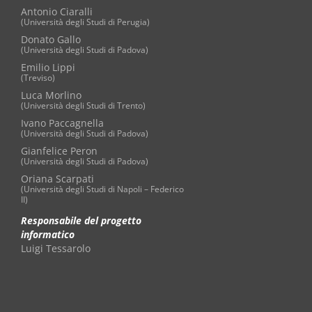
Antonio Ciaralli
(Università degli Studi di Perugia)
Donato Gallo
(Università degli Studi di Padova)
Emilio Lippi
(Treviso)
Luca Morlino
(Università degli Studi di Trento)
Ivano Paccagnella
(Università degli Studi di Padova)
Gianfelice Peron
(Università degli Studi di Padova)
Oriana Scarpati
(Università degli Studi di Napoli – Federico
II)
Responsabile del progetto
informatico
Luigi Tessarolo