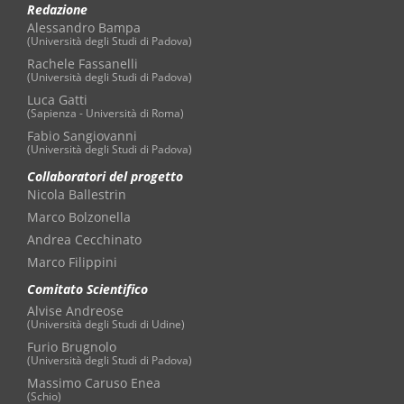
Redazione
Alessandro Bampa
(Università degli Studi di Padova)
Rachele Fassanelli
(Università degli Studi di Padova)
Luca Gatti
(Sapienza - Università di Roma)
Fabio Sangiovanni
(Università degli Studi di Padova)
Collaboratori del progetto
Nicola Ballestrin
Marco Bolzonella
Andrea Cecchinato
Marco Filippini
Comitato Scientifico
Alvise Andreose
(Università degli Studi di Udine)
Furio Brugnolo
(Università degli Studi di Padova)
Massimo Caruso Enea
(Schio)